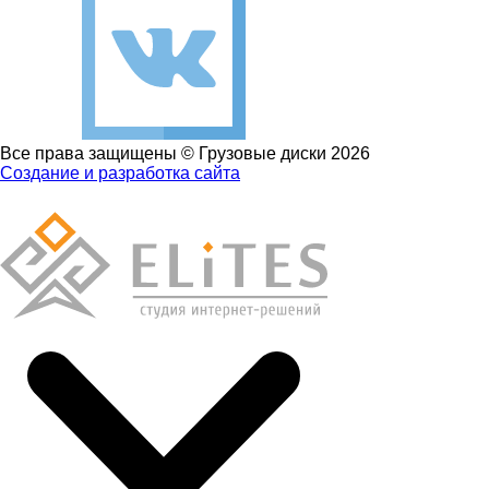
Все права защищены © Грузовые диски 2026
Создание и разработка сайта