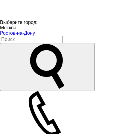
Выберите город:
Москва
Ростов-на-Дону