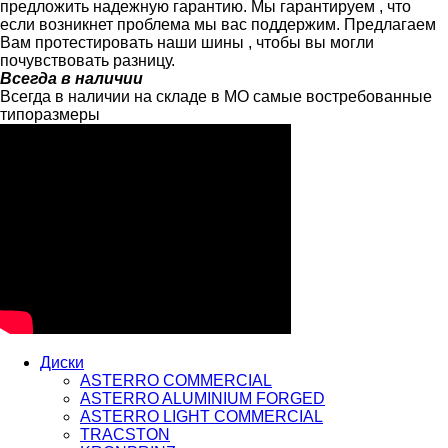
предложить надежную гарантию. Мы гарантируем , что
если возникнет проблема мы вас поддержим. Предлагаем
Вам протестировать наши шины , чтобы вы могли
почувствовать разницу.
Всегда в наличии
Всегда в наличии на складе в МО самые востребованные
типоразмеры
Диски
ASTERRO COMMERCIAL
ASTERRO ALUMINIUM FORGED
ASTERRO LIGHT COMMERCIAL
TRACSTON