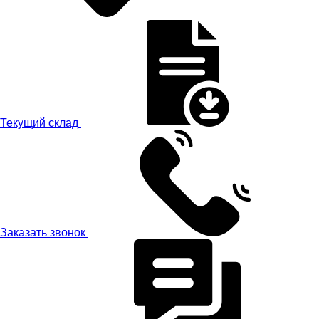
Текущий склад
Заказать звонок