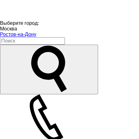
Выберите город:
Москва
Ростов-на-Дону