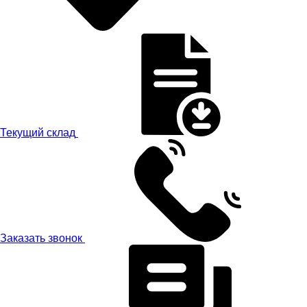
Текущий склад
Заказать звонок