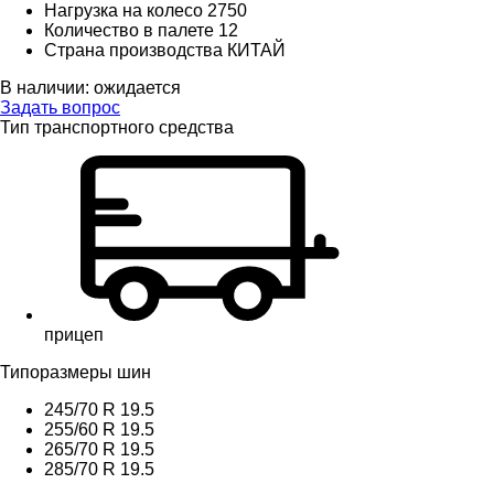
Нагрузка на колесо
2750
Количество в палете
12
Страна производства
КИТАЙ
В наличии:
ожидается
Задать вопрос
Тип транспортного средства
прицеп
Типоразмеры шин
245/70 R 19.5
255/60 R 19.5
265/70 R 19.5
285/70 R 19.5