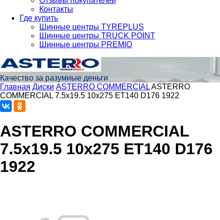
Отзывы покупателей
Контакты
Где купить
Шинные центры TYREPLUS
Шинные центры TRUCK POINT
Шинные центры PREMIO
Качество за разумные деньги
Главная
Диски
ASTERRO COMMERCIAL
ASTERRO
COMMERCIAL 7.5x19.5 10x275 ET140 D176 1922
ASTERRO COMMERCIAL
7.5x19.5 10x275 ET140 D176
1922