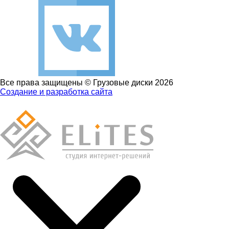
Все права защищены © Грузовые диски 2026
Создание и разработка сайта