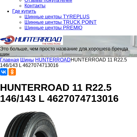
Отзывы покупателей
Контакты
Где купить
Шинные центры TYREPLUS
Шинные центры TRUCK POINT
Шинные центры PREMIO
Это больше, чем просто название для хорошего бренда
шин
Главная
Шины
HUNTERROAD​​​​​​​
HUNTERROAD​​​​​​​ 11 R22.5
146/143 L 4627074713016
HUNTERROAD​​​​​​​ 11 R22.5
146/143 L 4627074713016