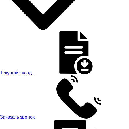
Текущий склад
Заказать звонок