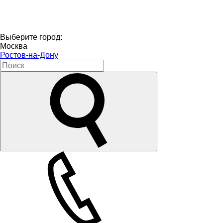
Выберите город:
Москва
Ростов-на-Дону