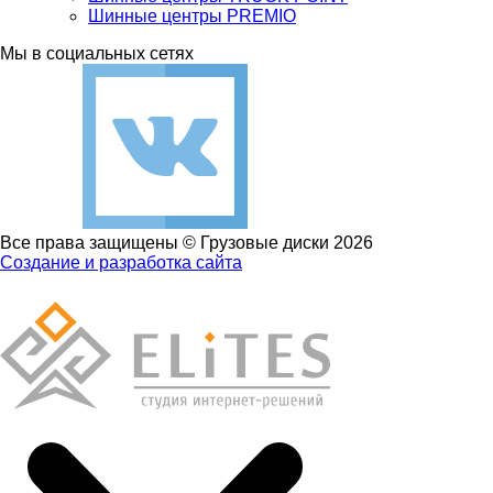
Шинные центры PREMIO
Мы в социальных сетях
Все права защищены © Грузовые диски 2026
Создание и разработка сайта